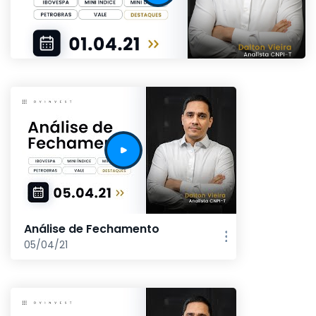
Análise de Fechamento
05/04/21