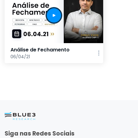
Análise de Fechamento
06/04/21
Siga nas Redes Sociais