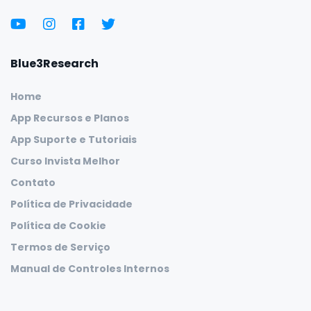
Blue3Research
Home
App Recursos e Planos
App Suporte e Tutoriais
Curso Invista Melhor
Contato
Política de Privacidade
Política de Cookie
Termos de Serviço
Manual de Controles Internos