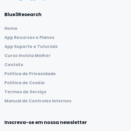
Blue3Research
Home
App Recursos e Planos
App Suporte e Tutoriais
Curso Invista Melhor
Contato
Política de Privacidade
Política de Cookie
Termos de Serviço
Manual de Controles Internos
Inscreva-se em nossa newsletter