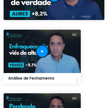
Análise de Fechamento