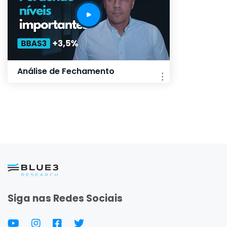
Análise de Fechamento
Siga nas Redes Sociais