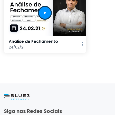
Análise de Fechamento
24/02/21
Siga nas Redes Sociais