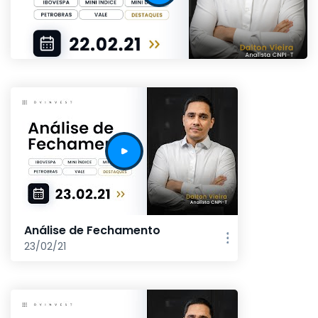
Análise de Fechamento
23/02/21