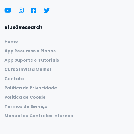
Blue3Research
Home
App Recursos e Planos
App Suporte e Tutoriais
Curso Invista Melhor
Contato
Política de Privacidade
Política de Cookie
Termos de Serviço
Manual de Controles Internos