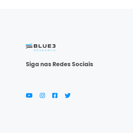
Siga nas Redes Sociais