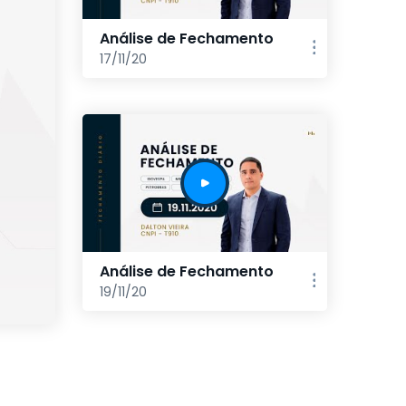
Análise de Fechamento
17/11/20
Análise de Fechamento
19/11/20