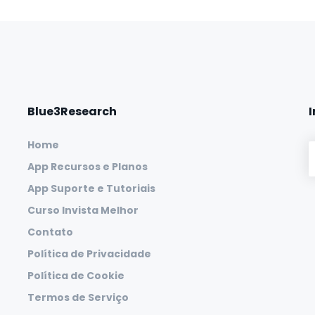
Blue3Research
Home
App Recursos e Planos
App Suporte e Tutoriais
Curso Invista Melhor
Contato
Política de Privacidade
Política de Cookie
Termos de Serviço