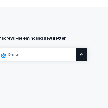
Inscreva-se em nossa newsletter