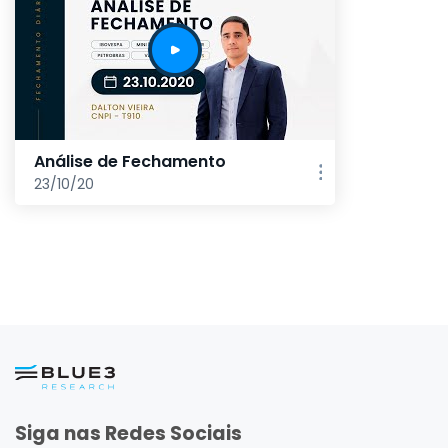
Análise de Fechamento
23/10/20
Siga nas Redes Sociais