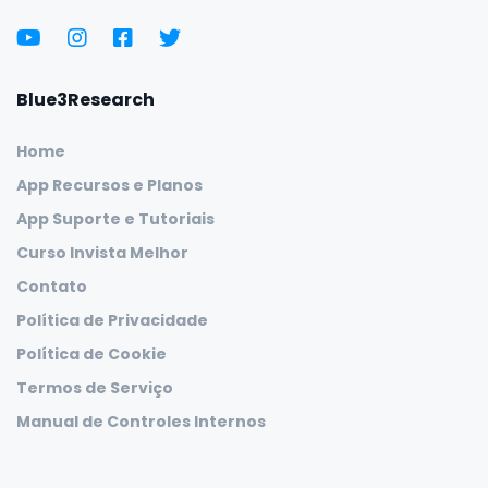
Blue3Research
Home
App Recursos e Planos
App Suporte e Tutoriais
Curso Invista Melhor
Contato
Política de Privacidade
Política de Cookie
Termos de Serviço
Manual de Controles Internos