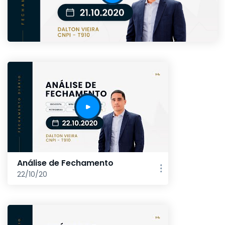
Análise de Fechamento
22/10/20