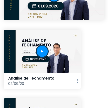
Análise de Fechamento
02/09/20