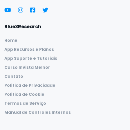
Blue3Research
Home
App Recursos e Planos
App Suporte e Tutoriais
Curso Invista Melhor
Contato
Política de Privacidade
Política de Cookie
Termos de Serviço
Manual de Controles Internos