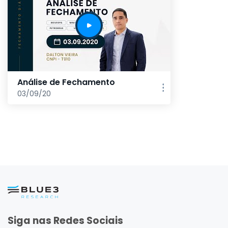
Análise de Fechamento
03/09/20
Siga nas Redes Sociais