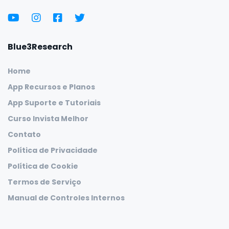
Blue3Research
Home
App Recursos e Planos
App Suporte e Tutoriais
Curso Invista Melhor
Contato
Política de Privacidade
Política de Cookie
Termos de Serviço
Manual de Controles Internos