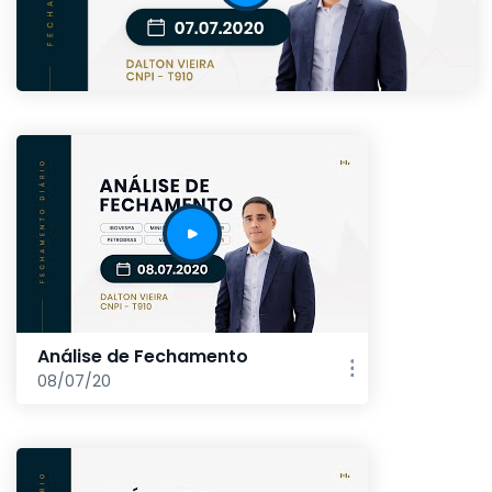
Análise de Fechamento
08/07/20