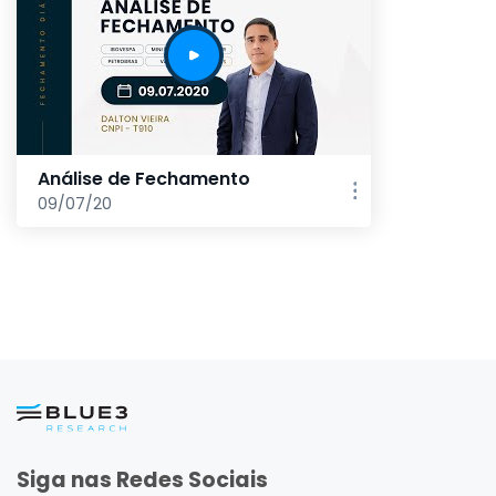
Análise de Fechamento
09/07/20
Siga nas Redes Sociais