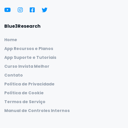
Blue3Research
Home
App Recursos e Planos
App Suporte e Tutoriais
Curso Invista Melhor
Contato
Política de Privacidade
Política de Cookie
Termos de Serviço
Manual de Controles Internos