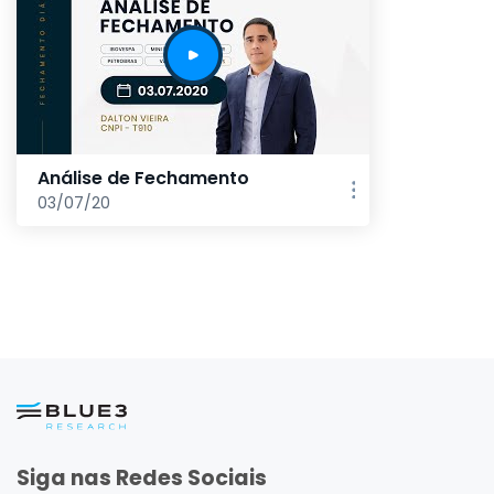
Análise de Fechamento
03/07/20
Siga nas Redes Sociais