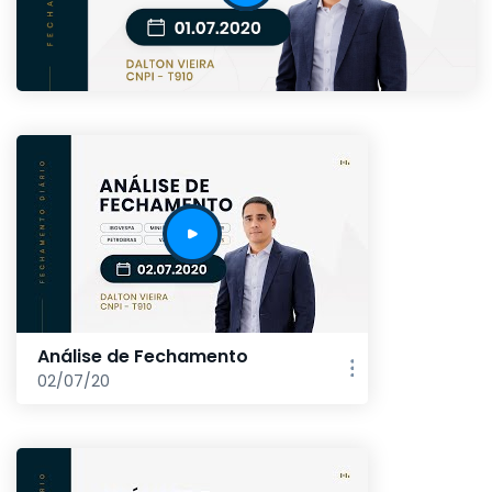
Análise de Fechamento
02/07/20