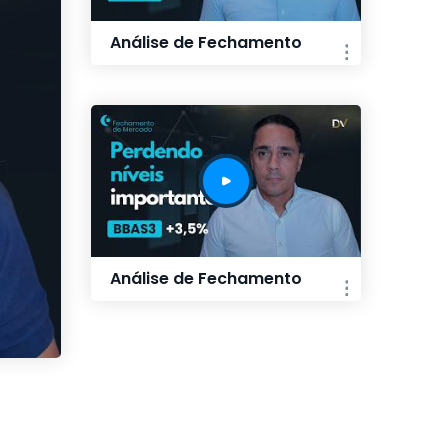
Análise de Fechamento
Análise de Fechamento