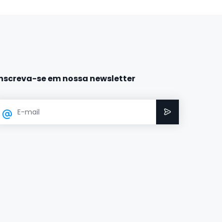
Inscreva-se em nossa newsletter