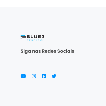
Siga nas Redes Sociais