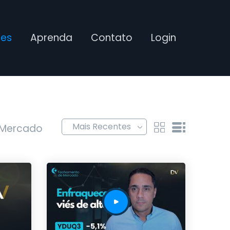
ses
Aprenda
Contato
Login
 Mercado