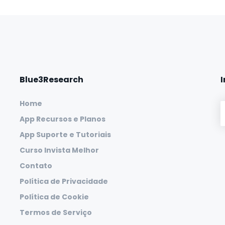
Blue3Research
Home
App Recursos e Planos
App Suporte e Tutoriais
Curso Invista Melhor
Contato
Política de Privacidade
Política de Cookie
Termos de Serviço