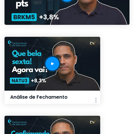
Análise de Fechamento