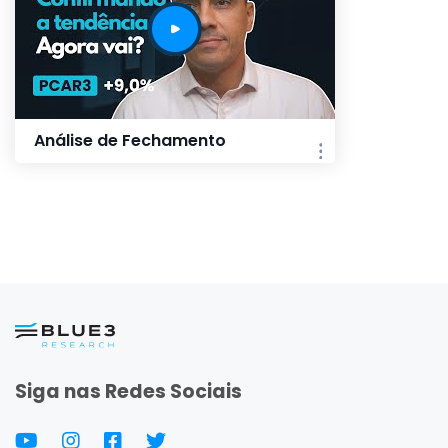
Análise de Fechamento
Siga nas Redes Sociais