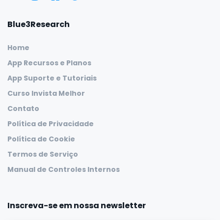
Blue3Research
Home
App Recursos e Planos
App Suporte e Tutoriais
Curso Invista Melhor
Contato
Política de Privacidade
Política de Cookie
Termos de Serviço
Manual de Controles Internos
Inscreva-se em nossa newsletter