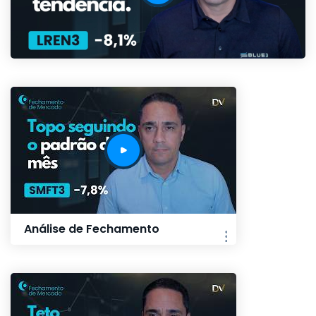
Análise de Fechamento