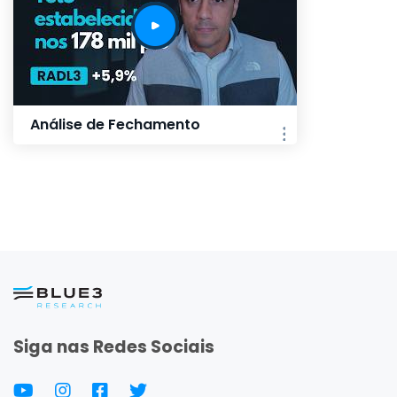
Análise de Fechamento
Siga nas Redes Sociais