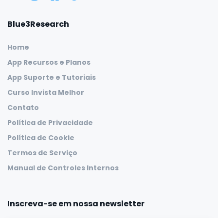
Blue3Research
Home
App Recursos e Planos
App Suporte e Tutoriais
Curso Invista Melhor
Contato
Política de Privacidade
Política de Cookie
Termos de Serviço
Manual de Controles Internos
Inscreva-se em nossa newsletter