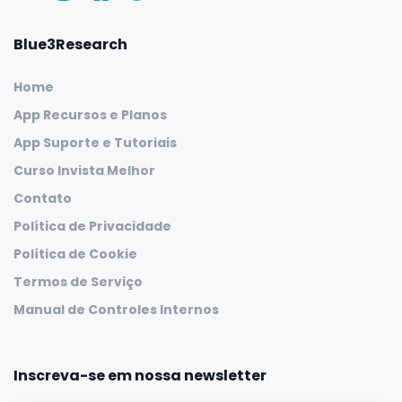
Blue3Research
Home
App Recursos e Planos
App Suporte e Tutoriais
Curso Invista Melhor
Contato
Política de Privacidade
Política de Cookie
Termos de Serviço
Manual de Controles Internos
Inscreva-se em nossa newsletter