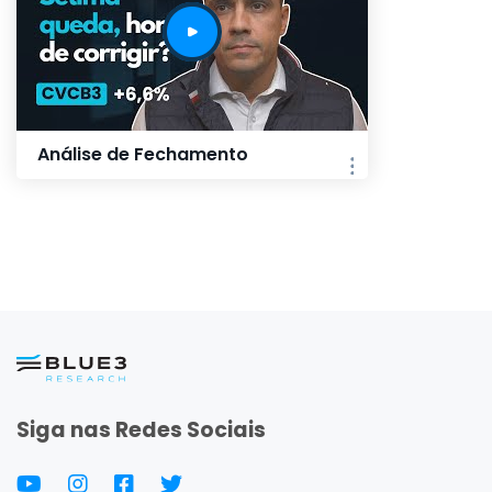
Análise de Fechamento
Siga nas Redes Sociais