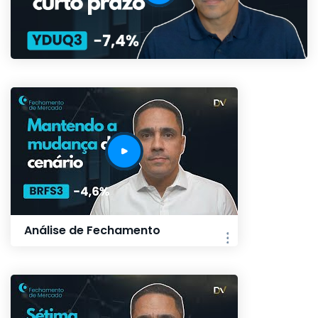
Análise de Fechamento