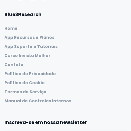
Blue3Research
Home
App Recursos e Planos
App Suporte e Tutoriais
Curso Invista Melhor
Contato
Política de Privacidade
Política de Cookie
Termos de Serviço
Manual de Controles Internos
Inscreva-se em nossa newsletter