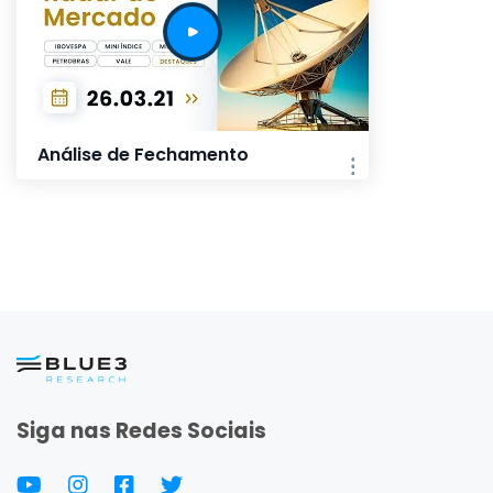
Análise de Fechamento
Siga nas Redes Sociais