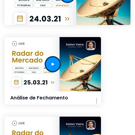
Análise de Fechamento