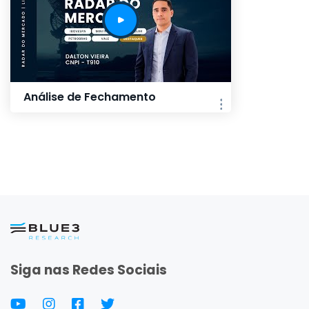
Análise de Fechamento
Siga nas Redes Sociais