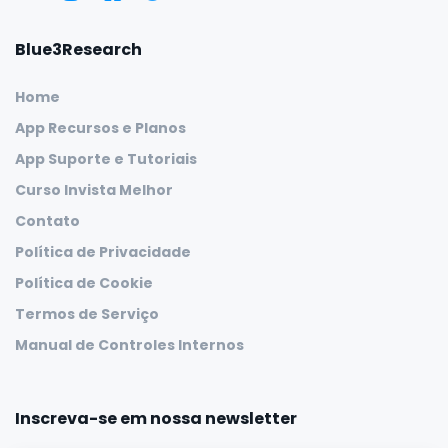
Blue3Research
Home
App Recursos e Planos
App Suporte e Tutoriais
Curso Invista Melhor
Contato
Política de Privacidade
Política de Cookie
Termos de Serviço
Manual de Controles Internos
Inscreva-se em nossa newsletter