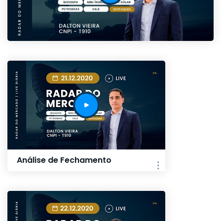
Análise de Fechamento