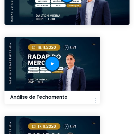
Análise de Fechamento