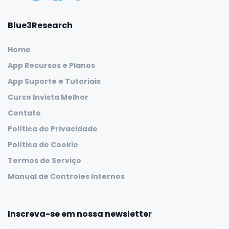
Blue3Research
Home
App Recursos e Planos
App Suporte e Tutoriais
Curso Invista Melhor
Contato
Política de Privacidade
Política de Cookie
Termos de Serviço
Manual de Controles Internos
Inscreva-se em nossa newsletter