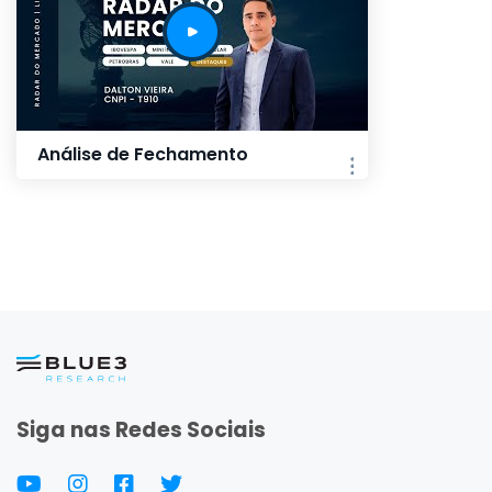
Análise de Fechamento
Siga nas Redes Sociais