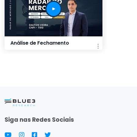
Análise de Fechamento
Siga nas Redes Sociais