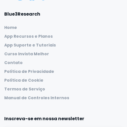
Blue3Research
Home
App Recursos e Planos
App Suporte e Tutoriais
Curso Invista Melhor
Contato
Política de Privacidade
Política de Cookie
Termos de Serviço
Manual de Controles Internos
Inscreva-se em nossa newsletter