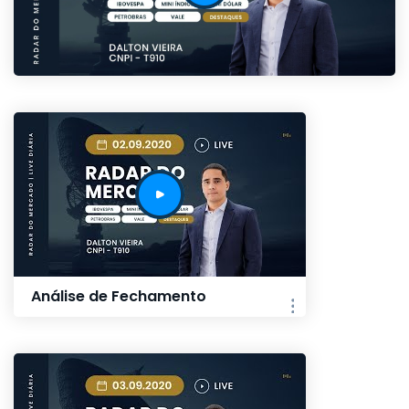
Análise de Fechamento