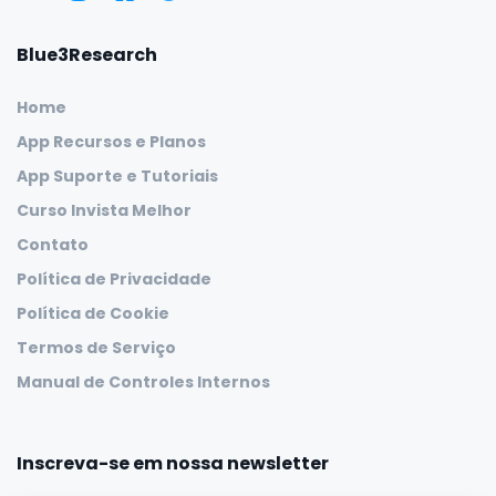
Blue3Research
Home
App Recursos e Planos
App Suporte e Tutoriais
Curso Invista Melhor
Contato
Política de Privacidade
Política de Cookie
Termos de Serviço
Manual de Controles Internos
Inscreva-se em nossa newsletter