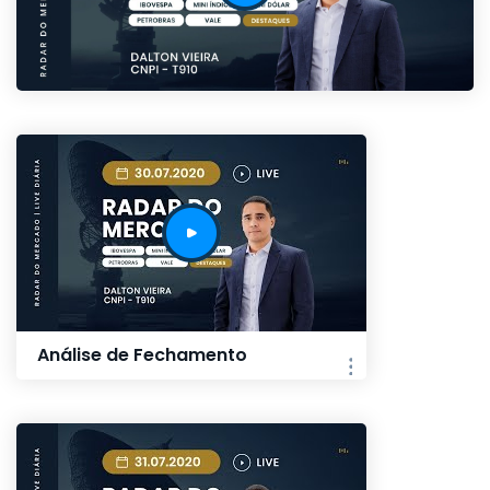
Análise de Fechamento