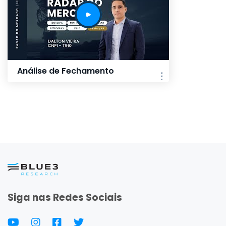
Análise de Fechamento
Siga nas Redes Sociais