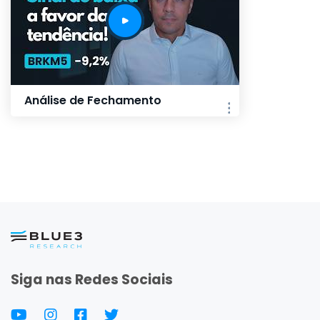
Análise de Fechamento
Siga nas Redes Sociais