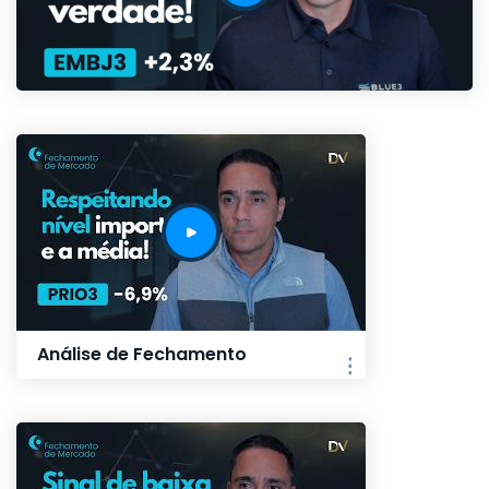
Análise de Fechamento