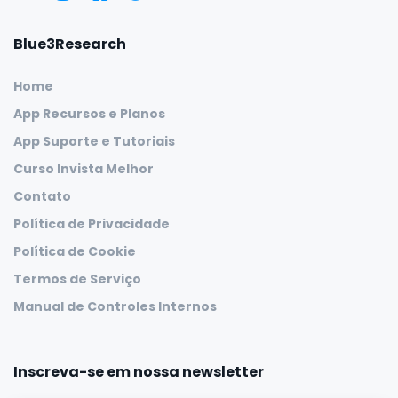
Blue3Research
Home
App Recursos e Planos
App Suporte e Tutoriais
Curso Invista Melhor
Contato
Política de Privacidade
Política de Cookie
Termos de Serviço
Manual de Controles Internos
Inscreva-se em nossa newsletter