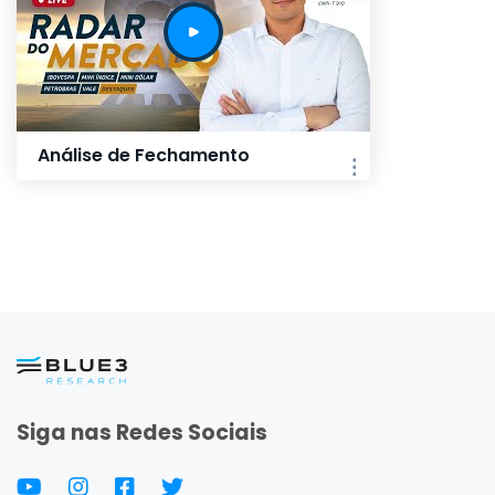
Análise de Fechamento
Siga nas Redes Sociais