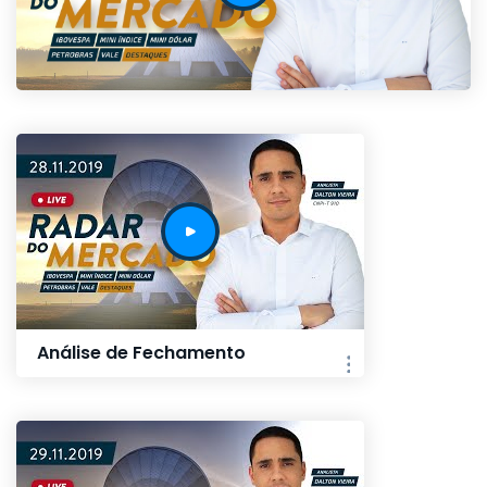
Análise de Fechamento