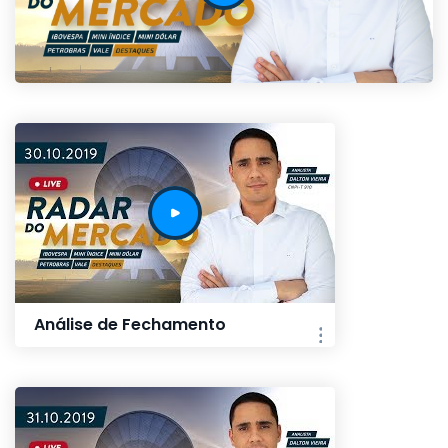
Análise de Fechamento