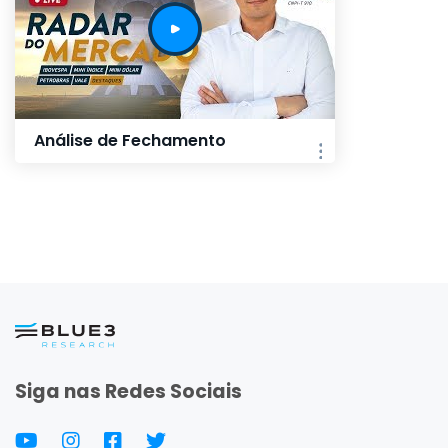
Análise de Fechamento
Siga nas Redes Sociais