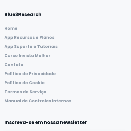
Blue3Research
Home
App Recursos e Planos
App Suporte e Tutoriais
Curso Invista Melhor
Contato
Política de Privacidade
Política de Cookie
Termos de Serviço
Manual de Controles Internos
Inscreva-se em nossa newsletter