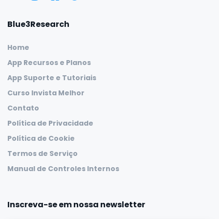
Blue3Research
Home
App Recursos e Planos
App Suporte e Tutoriais
Curso Invista Melhor
Contato
Política de Privacidade
Política de Cookie
Termos de Serviço
Manual de Controles Internos
Inscreva-se em nossa newsletter