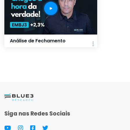
Análise de Fechamento
Siga nas Redes Sociais