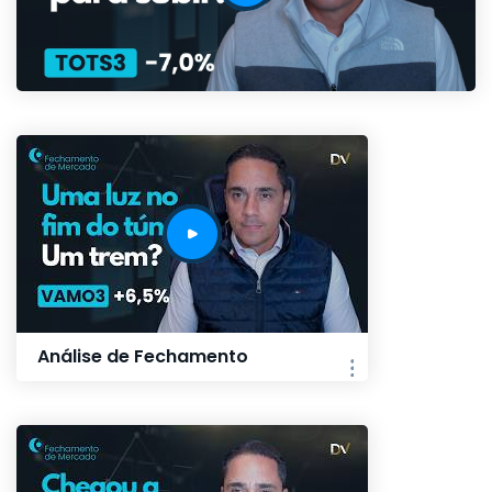
Análise de Fechamento