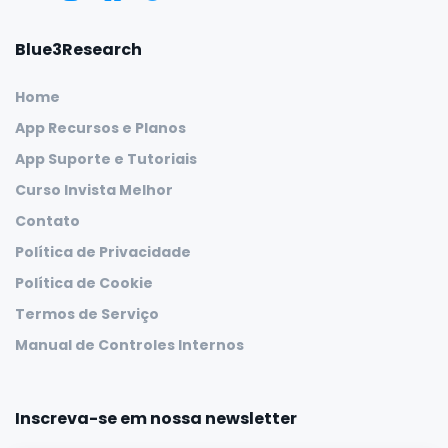
Blue3Research
Home
App Recursos e Planos
App Suporte e Tutoriais
Curso Invista Melhor
Contato
Política de Privacidade
Política de Cookie
Termos de Serviço
Manual de Controles Internos
Inscreva-se em nossa newsletter