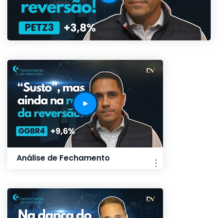
Análise de Fechamento