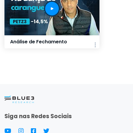
Análise de Fechamento
Siga nas Redes Sociais