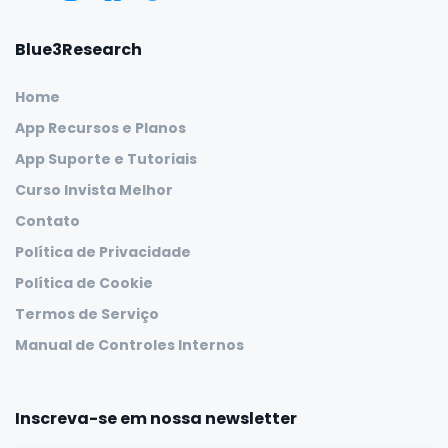
Blue3Research
Home
App Recursos e Planos
App Suporte e Tutoriais
Curso Invista Melhor
Contato
Política de Privacidade
Política de Cookie
Termos de Serviço
Manual de Controles Internos
Inscreva-se em nossa newsletter