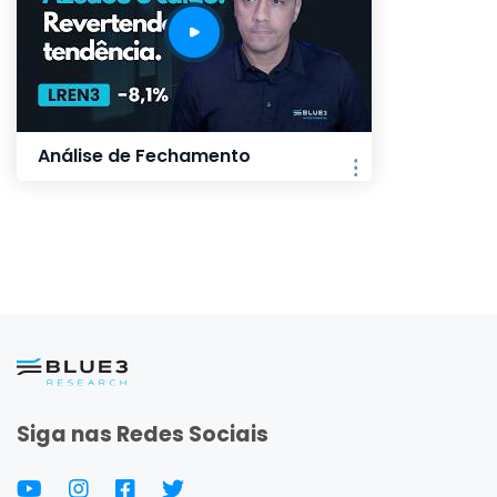
Análise de Fechamento
Siga nas Redes Sociais