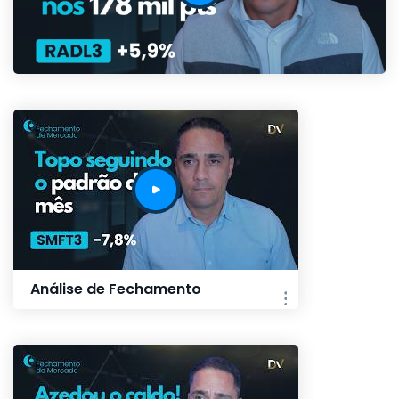
Análise de Fechamento