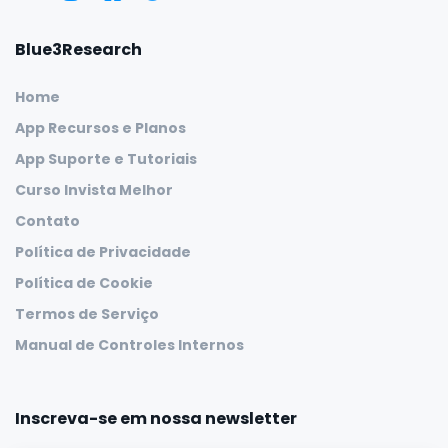
Blue3Research
Home
App Recursos e Planos
App Suporte e Tutoriais
Curso Invista Melhor
Contato
Política de Privacidade
Política de Cookie
Termos de Serviço
Manual de Controles Internos
Inscreva-se em nossa newsletter