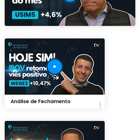
Análise de Fechamento