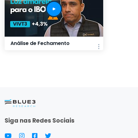
Análise de Fechamento
Siga nas Redes Sociais