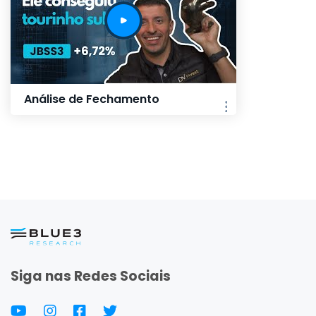
Análise de Fechamento
Siga nas Redes Sociais