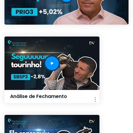
Análise de Fechamento