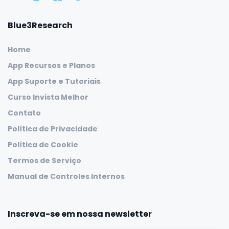
Blue3Research
Home
App Recursos e Planos
App Suporte e Tutoriais
Curso Invista Melhor
Contato
Política de Privacidade
Política de Cookie
Termos de Serviço
Manual de Controles Internos
Inscreva-se em nossa newsletter