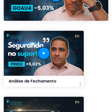
Análise de Fechamento