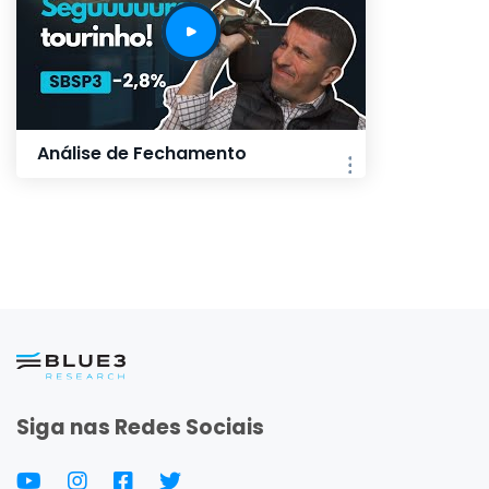
Análise de Fechamento
Siga nas Redes Sociais