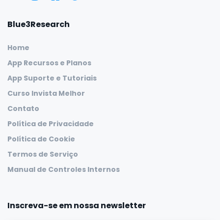
Blue3Research
Home
App Recursos e Planos
App Suporte e Tutoriais
Curso Invista Melhor
Contato
Política de Privacidade
Política de Cookie
Termos de Serviço
Manual de Controles Internos
Inscreva-se em nossa newsletter