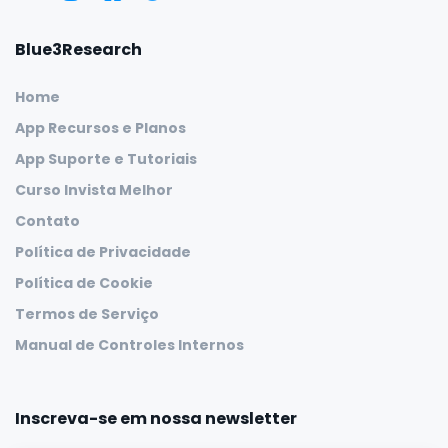
Blue3Research
Home
App Recursos e Planos
App Suporte e Tutoriais
Curso Invista Melhor
Contato
Política de Privacidade
Política de Cookie
Termos de Serviço
Manual de Controles Internos
Inscreva-se em nossa newsletter