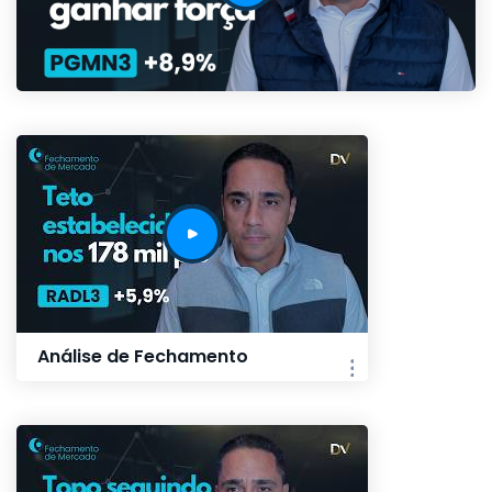
Análise de Fechamento