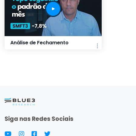
Análise de Fechamento
Siga nas Redes Sociais