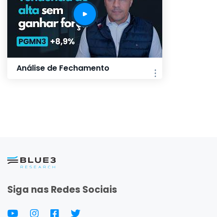
Análise de Fechamento
Siga nas Redes Sociais