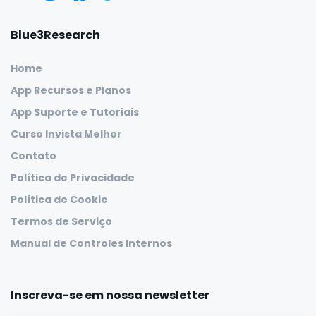
Blue3Research
Home
App Recursos e Planos
App Suporte e Tutoriais
Curso Invista Melhor
Contato
Política de Privacidade
Política de Cookie
Termos de Serviço
Manual de Controles Internos
Inscreva-se em nossa newsletter