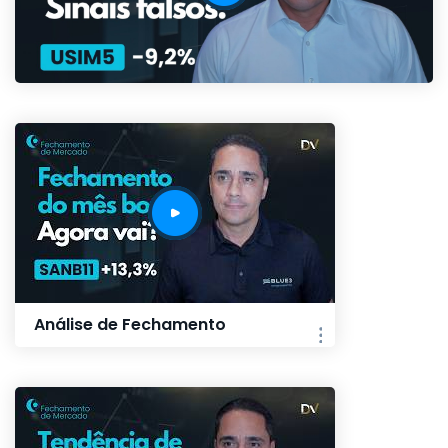
Análise de Fechamento