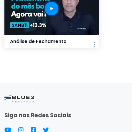
Análise de Fechamento
Siga nas Redes Sociais