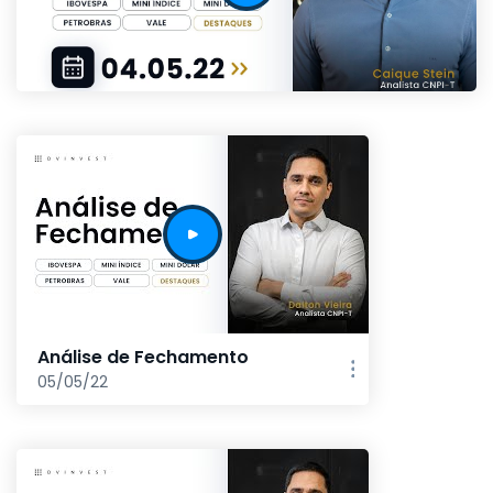
Análise de Fechamento
05/05/22