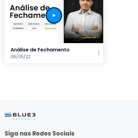
Análise de Fechamento
06/05/22
Siga nas Redes Sociais