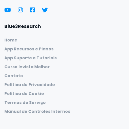
Blue3Research
Home
App Recursos e Planos
App Suporte e Tutoriais
Curso Invista Melhor
Contato
Política de Privacidade
Política de Cookie
Termos de Serviço
Manual de Controles Internos