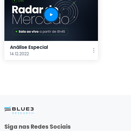
Análise Especial
14.12.2022
Siga nas Redes Sociais