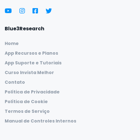
Blue3Research
Home
App Recursos e Planos
App Suporte e Tutoriais
Curso Invista Melhor
Contato
Política de Privacidade
Política de Cookie
Termos de Serviço
Manual de Controles Internos