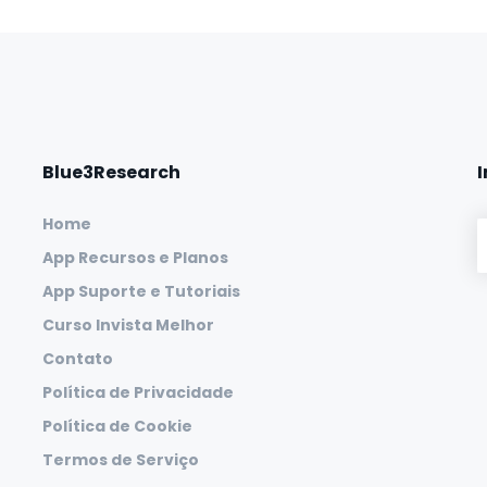
Blue3Research
Home
App Recursos e Planos
App Suporte e Tutoriais
Curso Invista Melhor
Contato
Política de Privacidade
Política de Cookie
Termos de Serviço