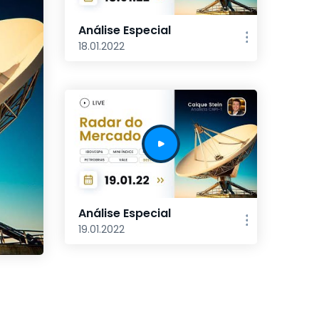
Análise Especial
18.01.2022
Análise Especial
19.01.2022