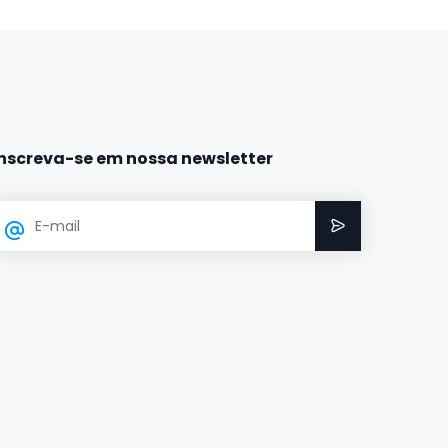
Inscreva-se em nossa newsletter