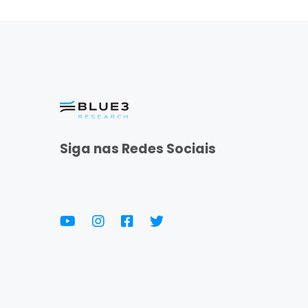
Siga nas Redes Sociais