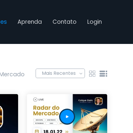
ses
Aprenda
Contato
Login
 Mercado