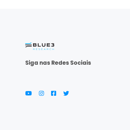
Siga nas Redes Sociais