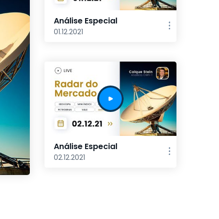
Análise Especial
01.12.2021
Análise Especial
02.12.2021