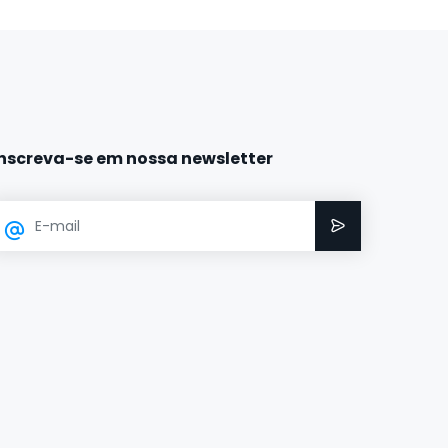
Inscreva-se em nossa newsletter