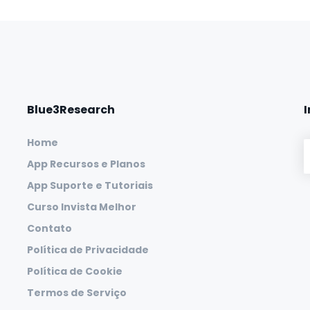
Blue3Research
Home
App Recursos e Planos
App Suporte e Tutoriais
Curso Invista Melhor
Contato
Política de Privacidade
Política de Cookie
Termos de Serviço