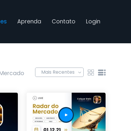
ses
Aprenda
Contato
Login
 Mercado