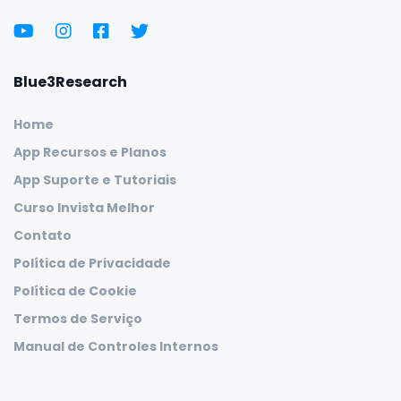
Blue3Research
Home
App Recursos e Planos
App Suporte e Tutoriais
Curso Invista Melhor
Contato
Política de Privacidade
Política de Cookie
Termos de Serviço
Manual de Controles Internos