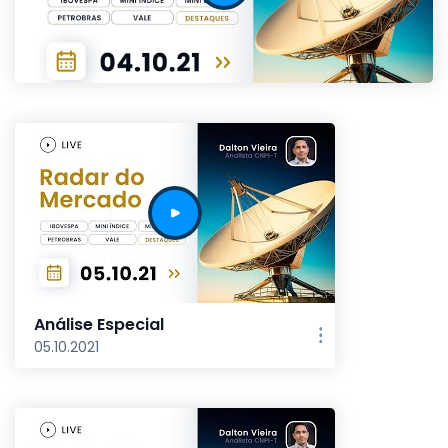
Análise Especial
05.10.2021