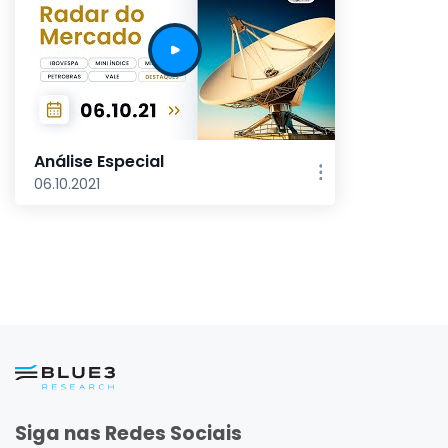
Análise Especial
06.10.2021
Siga nas Redes Sociais