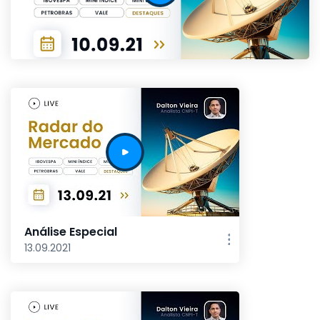
Análise Especial
13.09.2021