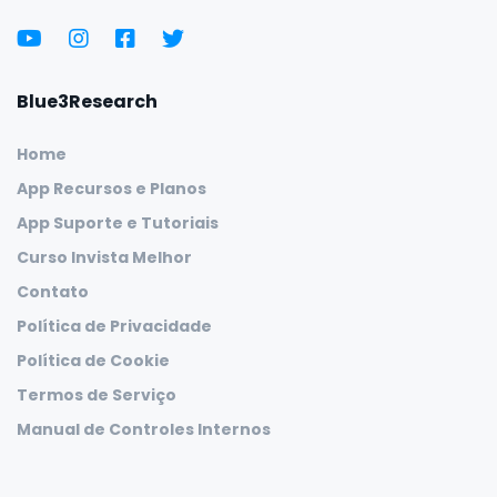
Blue3Research
Home
App Recursos e Planos
App Suporte e Tutoriais
Curso Invista Melhor
Contato
Política de Privacidade
Política de Cookie
Termos de Serviço
Manual de Controles Internos