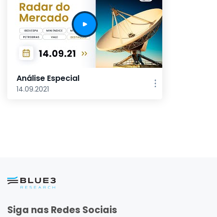
Análise Especial
14.09.2021
Siga nas Redes Sociais