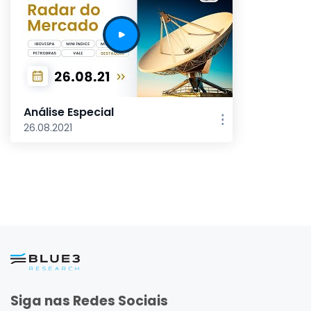
Análise Especial
26.08.2021
Siga nas Redes Sociais