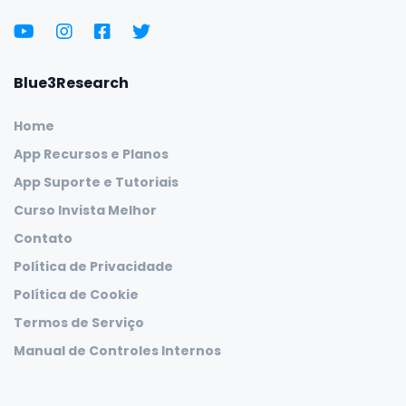
Blue3Research
Home
App Recursos e Planos
App Suporte e Tutoriais
Curso Invista Melhor
Contato
Política de Privacidade
Política de Cookie
Termos de Serviço
Manual de Controles Internos