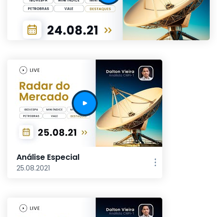
Análise Especial
25.08.2021