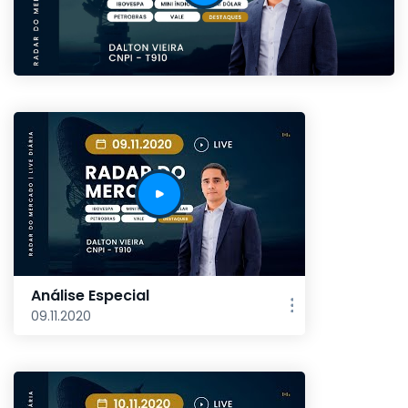
Análise Especial
09.11.2020