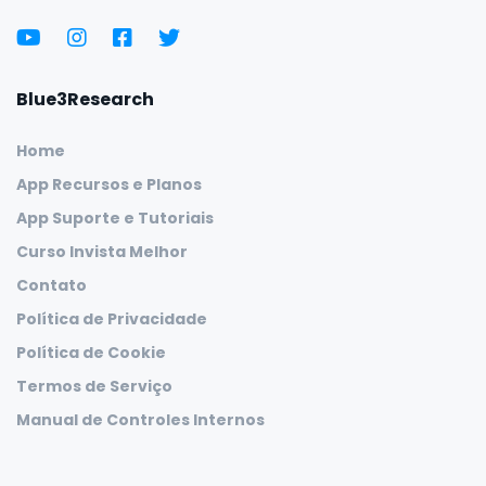
Blue3Research
Home
App Recursos e Planos
App Suporte e Tutoriais
Curso Invista Melhor
Contato
Política de Privacidade
Política de Cookie
Termos de Serviço
Manual de Controles Internos