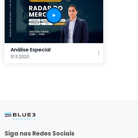
Análise Especial
10.11.2020
Siga nas Redes Sociais