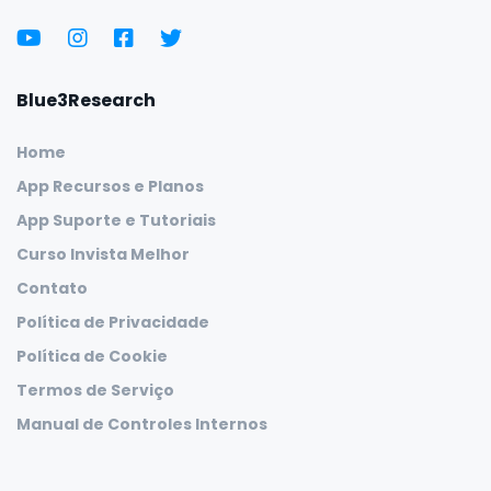
Blue3Research
Home
App Recursos e Planos
App Suporte e Tutoriais
Curso Invista Melhor
Contato
Política de Privacidade
Política de Cookie
Termos de Serviço
Manual de Controles Internos