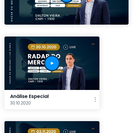
Análise Especial
30.10.2020