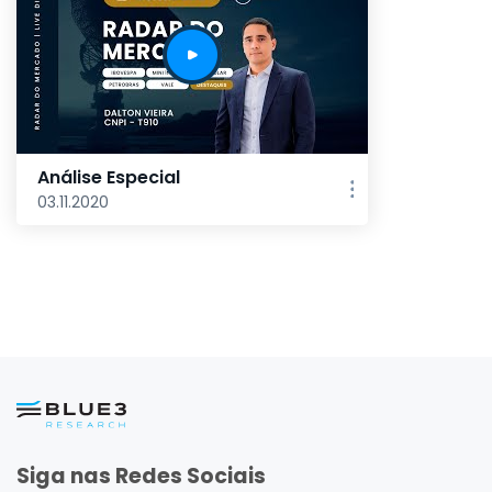
Análise Especial
03.11.2020
Siga nas Redes Sociais