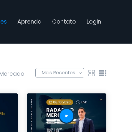
ses
Aprenda
Contato
Login
 Mercado