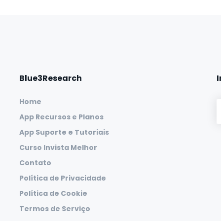
Blue3Research
Home
App Recursos e Planos
App Suporte e Tutoriais
Curso Invista Melhor
Contato
Política de Privacidade
Política de Cookie
Termos de Serviço