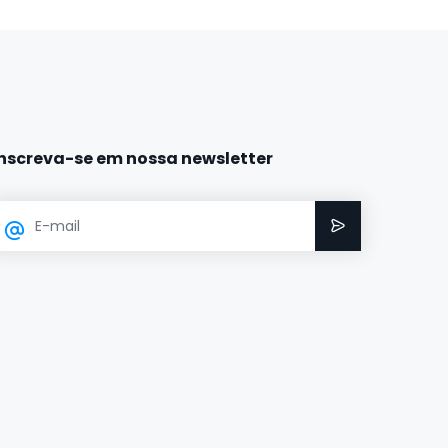
Inscreva-se em nossa newsletter