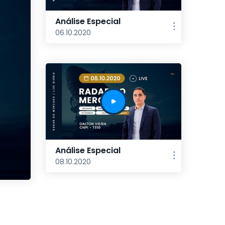
Análise Especial
06.10.2020
Análise Especial
08.10.2020