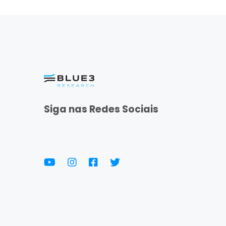
Siga nas Redes Sociais