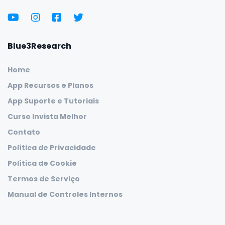
Blue3Research
Home
App Recursos e Planos
App Suporte e Tutoriais
Curso Invista Melhor
Contato
Política de Privacidade
Política de Cookie
Termos de Serviço
Manual de Controles Internos