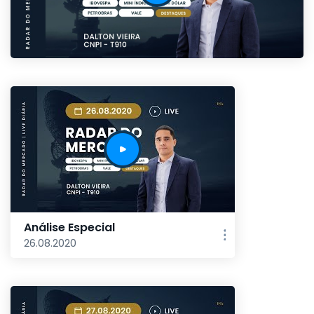
Análise Especial
26.08.2020