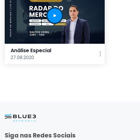
Análise Especial
27.08.2020
Siga nas Redes Sociais