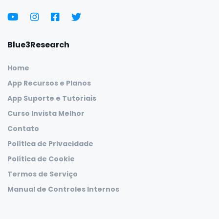
Blue3Research
Home
App Recursos e Planos
App Suporte e Tutoriais
Curso Invista Melhor
Contato
Política de Privacidade
Política de Cookie
Termos de Serviço
Manual de Controles Internos