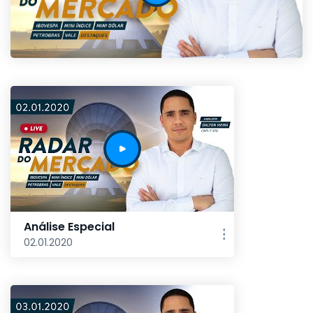
Análise Especial
02.01.2020