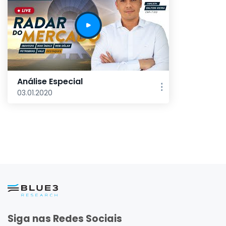
Análise Especial
03.01.2020
Siga nas Redes Sociais