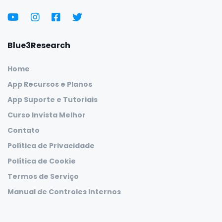
Blue3Research
Home
App Recursos e Planos
App Suporte e Tutoriais
Curso Invista Melhor
Contato
Política de Privacidade
Política de Cookie
Termos de Serviço
Manual de Controles Internos