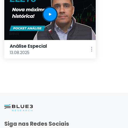
Análise Especial
13.08.2025
Siga nas Redes Sociais