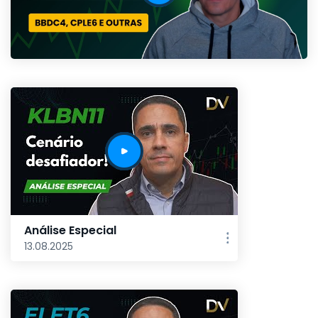
Análise Especial
13.08.2025