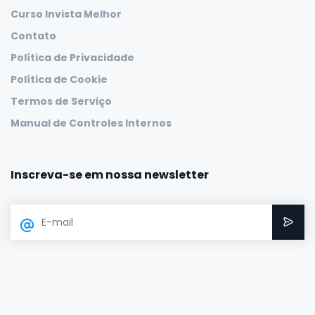
Curso Invista Melhor
Contato
Política de Privacidade
Política de Cookie
Termos de Serviço
Manual de Controles Internos
Inscreva-se em nossa newsletter