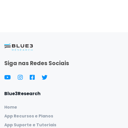
Siga nas Redes Sociais
Blue3Research
Home
App Recursos e Planos
App Suporte e Tutoriais