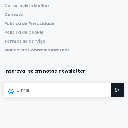
Curso Invista Melhor
Contato
Política de Privacidade
Política de Cookie
Termos de Serviço
Manual de Controles Internos
Inscreva-se em nossa newsletter