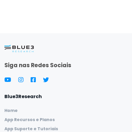
Siga nas Redes Sociais
Blue3Research
Home
App Recursos e Planos
App Suporte e Tutoriais