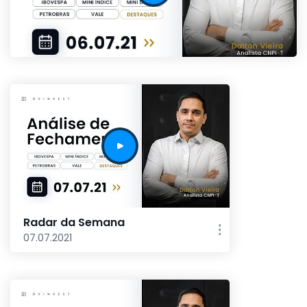
Radar da Semana
07.07.2021