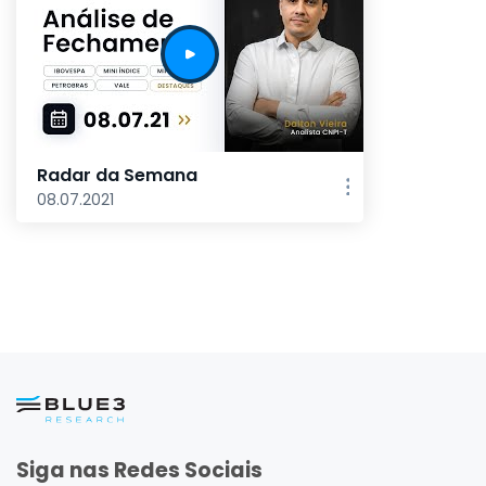
Radar da Semana
08.07.2021
Siga nas Redes Sociais