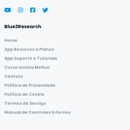
Blue3Research
Home
App Recursos e Planos
App Suporte e Tutoriais
Curso Invista Melhor
Contato
Política de Privacidade
Política de Cookie
Termos de Serviço
Manual de Controles Internos