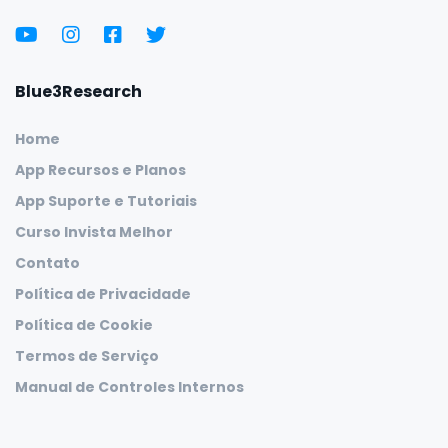
Blue3Research
Home
App Recursos e Planos
App Suporte e Tutoriais
Curso Invista Melhor
Contato
Política de Privacidade
Política de Cookie
Termos de Serviço
Manual de Controles Internos