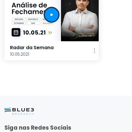
Radar da Semana
10.05.2021
Siga nas Redes Sociais