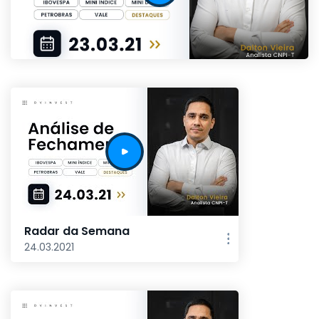
Radar da Semana
24.03.2021