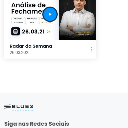
Radar da Semana
26.03.2021
Siga nas Redes Sociais