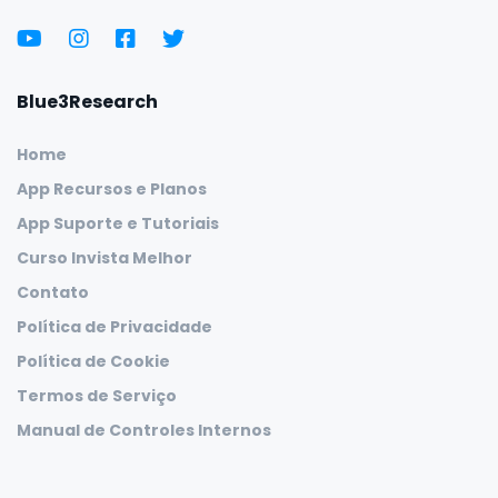
Blue3Research
Home
App Recursos e Planos
App Suporte e Tutoriais
Curso Invista Melhor
Contato
Política de Privacidade
Política de Cookie
Termos de Serviço
Manual de Controles Internos