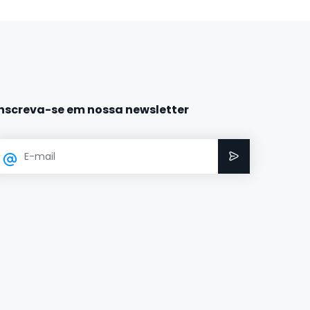
Inscreva-se em nossa newsletter