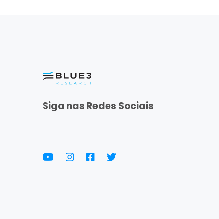
Siga nas Redes Sociais