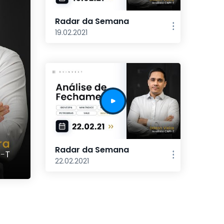
Radar da Semana
19.02.2021
Radar da Semana
22.02.2021