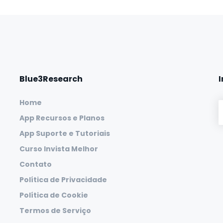
Blue3Research
Home
App Recursos e Planos
App Suporte e Tutoriais
Curso Invista Melhor
Contato
Política de Privacidade
Política de Cookie
Termos de Serviço