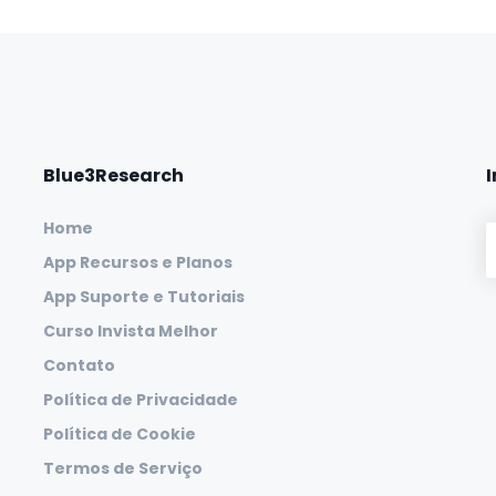
Blue3Research
Home
App Recursos e Planos
App Suporte e Tutoriais
Curso Invista Melhor
Contato
Política de Privacidade
Política de Cookie
Termos de Serviço