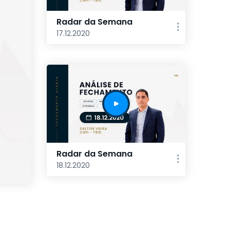
Radar da Semana
17.12.2020
Radar da Semana
18.12.2020