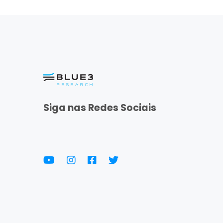
Siga nas Redes Sociais