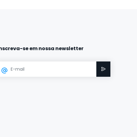
Inscreva-se em nossa newsletter