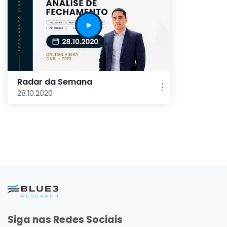
Radar da Semana
28.10.2020
Siga nas Redes Sociais