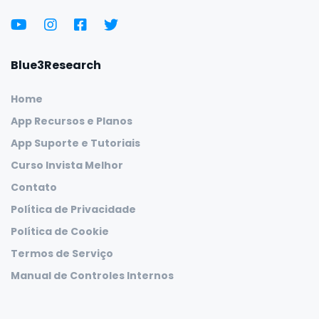
Blue3Research
Home
App Recursos e Planos
App Suporte e Tutoriais
Curso Invista Melhor
Contato
Política de Privacidade
Política de Cookie
Termos de Serviço
Manual de Controles Internos