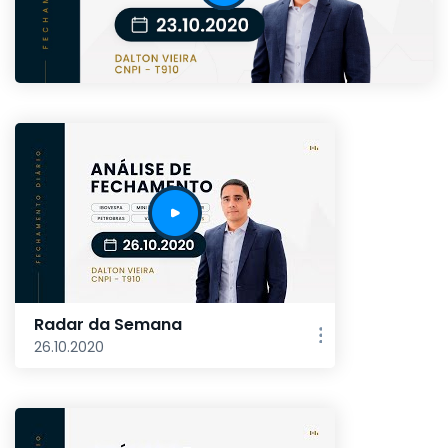
Radar da Semana
26.10.2020